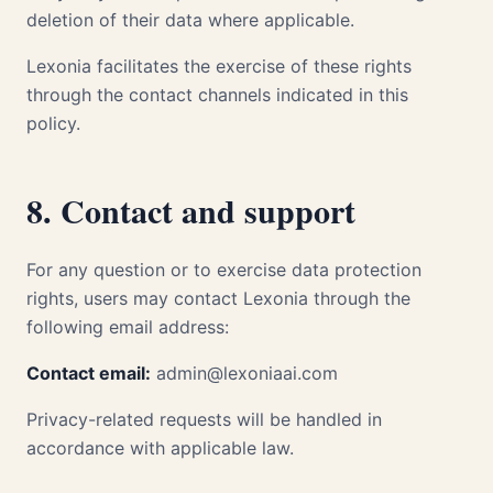
deletion of their data where applicable.
Lexonia facilitates the exercise of these rights
through the contact channels indicated in this
policy.
8. Contact and support
For any question or to exercise data protection
rights, users may contact Lexonia through the
following email address:
Contact email:
admin@lexoniaai.com
Privacy-related requests will be handled in
accordance with applicable law.