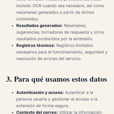
incluido OCR cuando sea necesario, así como
resúmenes generados a partir de dichos
contenidos.
Resultados generados:
Resúmenes,
sugerencias, borradores de respuesta y otros
resultados producidos por la extensión.
Registros técnicos:
Registros limitados
necesarios para el funcionamiento, seguridad y
resolución de errores del servicio.
3. Para qué usamos estos datos
Autenticación y acceso:
Autenticar a la
persona usuaria y gestionar el acceso a la
extensión de forma segura.
Contexto del correo:
Utilizar la información