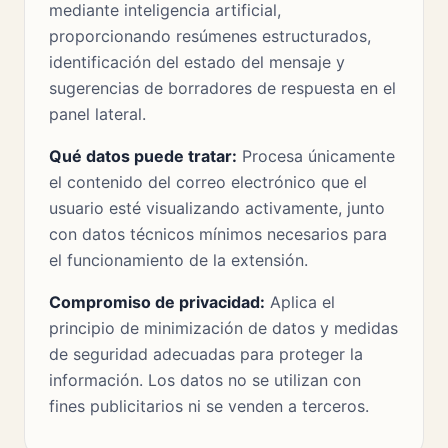
mediante inteligencia artificial,
proporcionando resúmenes estructurados,
identificación del estado del mensaje y
sugerencias de borradores de respuesta en el
panel lateral.
Qué datos puede tratar:
Procesa únicamente
el contenido del correo electrónico que el
usuario esté visualizando activamente, junto
con datos técnicos mínimos necesarios para
el funcionamiento de la extensión.
Compromiso de privacidad:
Aplica el
principio de minimización de datos y medidas
de seguridad adecuadas para proteger la
información. Los datos no se utilizan con
fines publicitarios ni se venden a terceros.