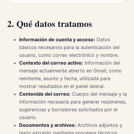
2. Qué datos tratamos
Información de cuenta y acceso:
Datos
básicos necesarios para la autenticación del
usuario, como correo electrónico y nombre.
Contexto del correo activo:
Información del
mensaje actualmente abierto en Gmail, como
remitente, asunto y fecha, utilizada para
mostrar resultados en el panel lateral.
Contenido del correo:
Cuerpo del mensaje y la
información necesaria para generar resúmenes,
sugerencias y borradores solicitados por el
usuario.
Documentos y archivos:
Archivos adjuntos y
texto extraído mediante procesos técnicos,