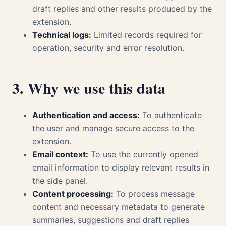
draft replies and other results produced by the
extension.
Technical logs:
Limited records required for
operation, security and error resolution.
3. Why we use this data
Authentication and access:
To authenticate
the user and manage secure access to the
extension.
Email context:
To use the currently opened
email information to display relevant results in
the side panel.
Content processing:
To process message
content and necessary metadata to generate
summaries, suggestions and draft replies