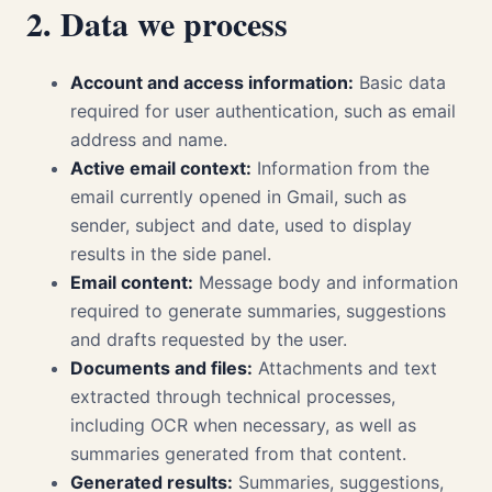
2. Data we process
Account and access information:
Basic data
required for user authentication, such as email
address and name.
Active email context:
Information from the
email currently opened in Gmail, such as
sender, subject and date, used to display
results in the side panel.
Email content:
Message body and information
required to generate summaries, suggestions
and drafts requested by the user.
Documents and files:
Attachments and text
extracted through technical processes,
including OCR when necessary, as well as
summaries generated from that content.
Generated results:
Summaries, suggestions,