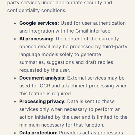
party services under appropriate security and
confidentiality conditions.
Google services:
Used for user authentication
and integration with the Gmail interface.
AI processing:
The content of the currently
opened email may be processed by third-party
language models solely to generate
summaries, suggestions and draft replies
requested by the user.
Document analysis:
External services may be
used for OCR and attachment processing when
this feature is required.
Processing privacy:
Data is sent to these
services only when necessary to perform an
action initiated by the user and is limited to the
minimum necessary for that function.
Data protection:
Providers act as processors