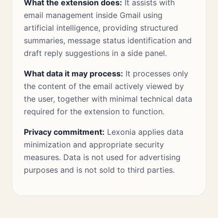
What the extension does:
It assists with
email management inside Gmail using
artificial intelligence, providing structured
summaries, message status identification and
draft reply suggestions in a side panel.
What data it may process:
It processes only
the content of the email actively viewed by
the user, together with minimal technical data
required for the extension to function.
Privacy commitment:
Lexonia applies data
minimization and appropriate security
measures. Data is not used for advertising
purposes and is not sold to third parties.