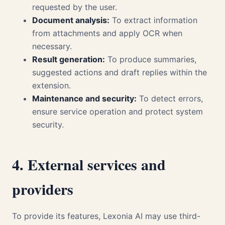
requested by the user.
Document analysis:
To extract information
from attachments and apply OCR when
necessary.
Result generation:
To produce summaries,
suggested actions and draft replies within the
extension.
Maintenance and security:
To detect errors,
ensure service operation and protect system
security.
4. External services and
providers
To provide its features, Lexonia AI may use third-