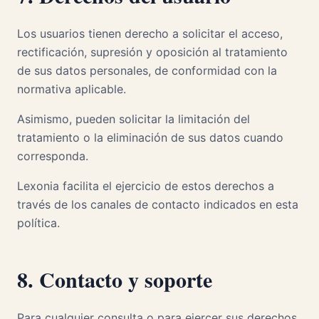
Los usuarios tienen derecho a solicitar el acceso,
rectificación, supresión y oposición al tratamiento
de sus datos personales, de conformidad con la
normativa aplicable.
Asimismo, pueden solicitar la limitación del
tratamiento o la eliminación de sus datos cuando
corresponda.
Lexonia facilita el ejercicio de estos derechos a
través de los canales de contacto indicados en esta
política.
8. Contacto y soporte
Para cualquier consulta o para ejercer sus derechos