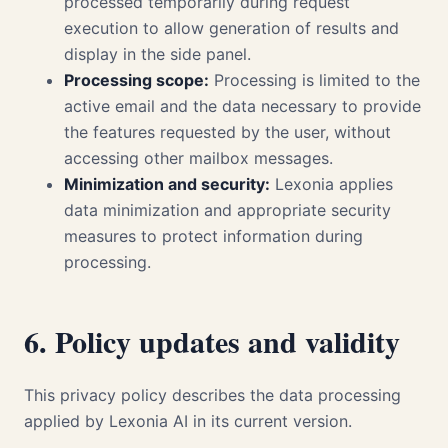
processed temporarily during request
execution to allow generation of results and
display in the side panel.
Processing scope:
Processing is limited to the
active email and the data necessary to provide
the features requested by the user, without
accessing other mailbox messages.
Minimization and security:
Lexonia applies
data minimization and appropriate security
measures to protect information during
processing.
6. Policy updates and validity
This privacy policy describes the data processing
applied by Lexonia AI in its current version.