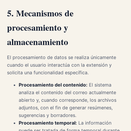
5. Mecanismos de
procesamiento y
almacenamiento
El procesamiento de datos se realiza únicamente
cuando el usuario interactúa con la extensión y
solicita una funcionalidad específica.
Procesamiento del contenido:
El sistema
analiza el contenido del correo actualmente
abierto y, cuando corresponde, los archivos
adjuntos, con el fin de generar resúmenes,
sugerencias y borradores.
Procesamiento temporal:
La información
puede ser tratada de forma temporal durante