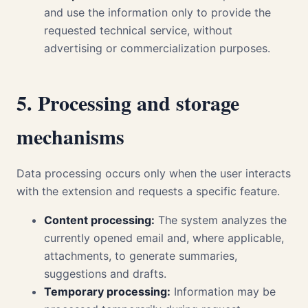
and use the information only to provide the
requested technical service, without
advertising or commercialization purposes.
5. Processing and storage
mechanisms
Data processing occurs only when the user interacts
with the extension and requests a specific feature.
Content processing:
The system analyzes the
currently opened email and, where applicable,
attachments, to generate summaries,
suggestions and drafts.
Temporary processing:
Information may be