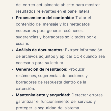
del correo actualmente abierto para mostrar
resultados relevantes en el panel lateral.
Procesamiento del contenido:
Tratar el
contenido del mensaje y los metadatos
necesarios para generar resúmenes,
sugerencias y borradores solicitados por el
usuario.
Análisis de documentos:
Extraer información
de archivos adjuntos y aplicar OCR cuando sea
necesario para su lectura.
Generación de resultados:
Producir
resúmenes, sugerencias de acciones y
borradores de respuesta dentro de la
extensión.
Mantenimiento y seguridad:
Detectar errores,
garantizar el funcionamiento del servicio y
proteger la seguridad del sistema.