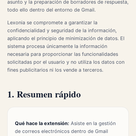
asunto y la preparación de borradores de respuesta,
todo ello dentro del entorno de Gmail.
Lexonia se compromete a garantizar la
confidencialidad y seguridad de la información,
aplicando el principio de minimización de datos. El
sistema procesa únicamente la información
necesaria para proporcionar las funcionalidades
solicitadas por el usuario y no utiliza los datos con
fines publicitarios ni los vende a terceros.
1. Resumen rápido
Qué hace la extensión:
Asiste en la gestión
de correos electrónicos dentro de Gmail