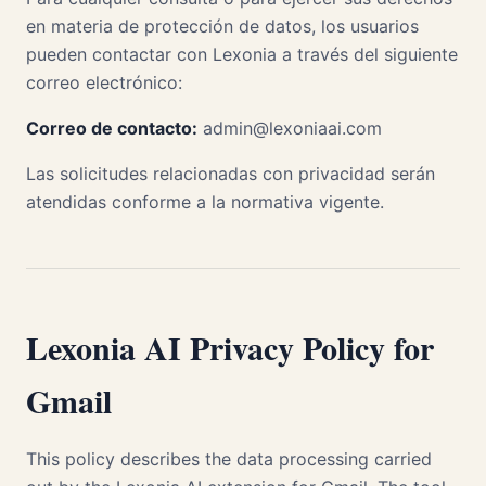
en materia de protección de datos, los usuarios
pueden contactar con Lexonia a través del siguiente
correo electrónico:
Correo de contacto:
admin@lexoniaai.com
Las solicitudes relacionadas con privacidad serán
atendidas conforme a la normativa vigente.
Lexonia AI Privacy Policy for
Gmail
This policy describes the data processing carried