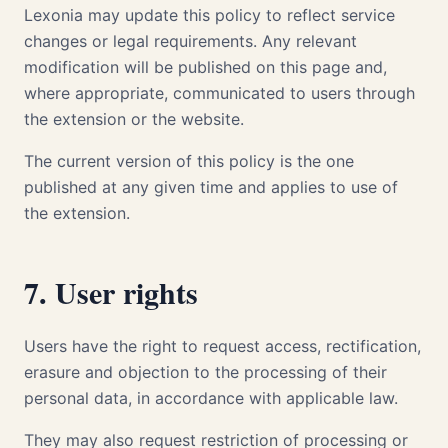
Lexonia may update this policy to reflect service
changes or legal requirements. Any relevant
modification will be published on this page and,
where appropriate, communicated to users through
the extension or the website.
The current version of this policy is the one
published at any given time and applies to use of
the extension.
7. User rights
Users have the right to request access, rectification,
erasure and objection to the processing of their
personal data, in accordance with applicable law.
They may also request restriction of processing or