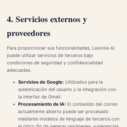
4. Servicios externos y
proveedores
Para proporcionar sus funcionalidades, Lexonia AI
puede utilizar servicios de terceros bajo
condiciones de seguridad y confidencialidad
adecuadas.
Servicios de Google:
Utilizados para la
autenticación del usuario y la integración con
la interfaz de Gmail.
Procesamiento de IA:
El contenido del correo
actualmente abierto puede ser procesado
mediante modelos de lenguaje de terceros con
el único fin de generar resúmenes, sugerencias