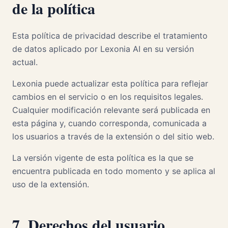
de la política
Esta política de privacidad describe el tratamiento
de datos aplicado por Lexonia AI en su versión
actual.
Lexonia puede actualizar esta política para reflejar
cambios en el servicio o en los requisitos legales.
Cualquier modificación relevante será publicada en
esta página y, cuando corresponda, comunicada a
los usuarios a través de la extensión o del sitio web.
La versión vigente de esta política es la que se
encuentra publicada en todo momento y se aplica al
uso de la extensión.
7. Derechos del usuario