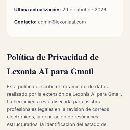
Última actualización:
29 de abril de 2026
Contacto:
admin@lexoniaai.com
Política de Privacidad de
Lexonia AI para Gmail
Esta política describe el tratamiento de datos
realizado por la extensión de Lexonia AI para Gmail.
La herramienta está diseñada para asistir a
profesionales legales en la revisión de correos
electrónicos, la generación de resúmenes
estructurados, la identificación del estado del