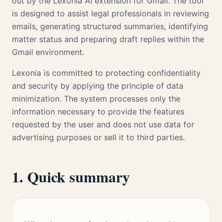
out by the Lexonia AI extension for Gmail. The tool
is designed to assist legal professionals in reviewing
emails, generating structured summaries, identifying
matter status and preparing draft replies within the
Gmail environment.
Lexonia is committed to protecting confidentiality
and security by applying the principle of data
minimization. The system processes only the
information necessary to provide the features
requested by the user and does not use data for
advertising purposes or sell it to third parties.
1. Quick summary