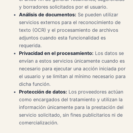
y borradores solicitados por el usuario.
Análisis de documentos:
Se pueden utilizar
servicios externos para el reconocimiento de
texto (OCR) y el procesamiento de archivos
adjuntos cuando esta funcionalidad es
requerida.
Privacidad en el procesamiento:
Los datos se
envían a estos servicios únicamente cuando es
necesario para ejecutar una acción iniciada por
el usuario y se limitan al mínimo necesario para
dicha función.
Protección de datos:
Los proveedores actúan
como encargados del tratamiento y utilizan la
información únicamente para la prestación del
servicio solicitado, sin fines publicitarios ni de
comercialización.