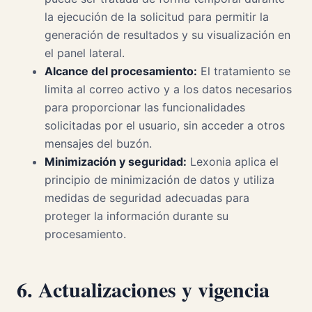
la ejecución de la solicitud para permitir la
generación de resultados y su visualización en
el panel lateral.
Alcance del procesamiento:
El tratamiento se
limita al correo activo y a los datos necesarios
para proporcionar las funcionalidades
solicitadas por el usuario, sin acceder a otros
mensajes del buzón.
Minimización y seguridad:
Lexonia aplica el
principio de minimización de datos y utiliza
medidas de seguridad adecuadas para
proteger la información durante su
procesamiento.
6. Actualizaciones y vigencia